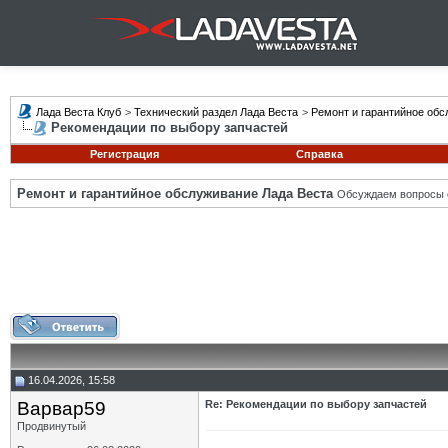
Лада Веста Клуб
>
Технический раздел Лада Веста
>
Ремонт и гарантийное обс
Рекомендации по выбору запчастей
Регистрация
Справка
Ремонт и гарантийное обслуживание Лада Веста
Обсуждаем вопросы с
16.04.2026, 15:58
Варвар59
Re: Рекомендации по выбору запчастей
Продвинутый