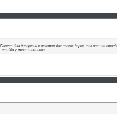
В Пассат был дилерский с пакетом для плохих дорог, так вот от станд
 отсбда у меня и сомнения.