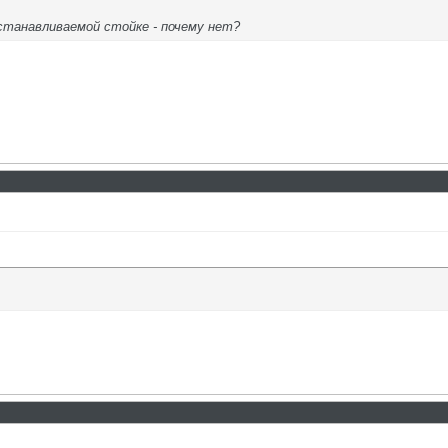
танавливаемой стойке - почему нет?