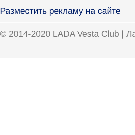
Разместить рекламу на сайте
© 2014-2020 LADA Vesta Club | 