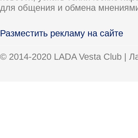
для общения и обмена мнениями
Разместить рекламу на сайте
© 2014-2020 LADA Vesta Club | 