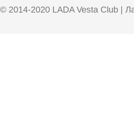
© 2014-2020 LADA Vesta Club | 