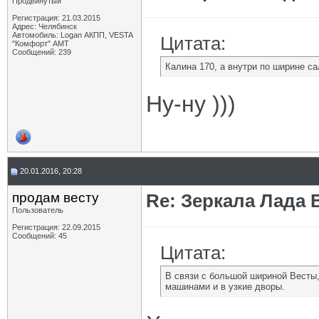
Продвинутый
Регистрация: 21.03.2015
Адрес: Челябинск
Автомобиль: Logan АКПП, VESTA
Цитата:
"Комфорт" АМТ
Сообщений: 239
Калина 170, а внутри по ширине са
Ну-ну )))
20.01.2016, 20:28
продам весту
Re: Зеркала Лада 
Пользователь
Регистрация: 22.09.2015
Сообщений: 45
Цитата:
В связи с большой шириной Весты
машинами и в узкие дворы.