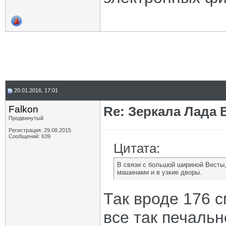
20.01.2016, 17:01
Falkon
Re: Зеркала Лада 
Продвинутый
Регистрация: 29.08.2015
Сообщений: 639
Цитата:
В связи с большой шириной Весты
машинами и в узкие дворы.
Так вроде 176 с
все так печально