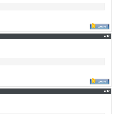
#
565
#
566