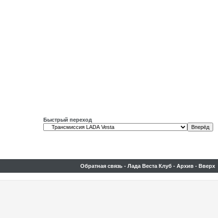
Быстрый переход
Обратная связь
-
Лада Веста Клуб
-
Архив
-
Вверх