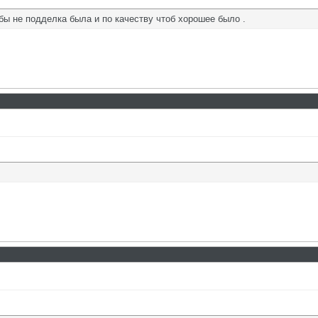
бы не подделка была и по качеству чтоб хорошее было .