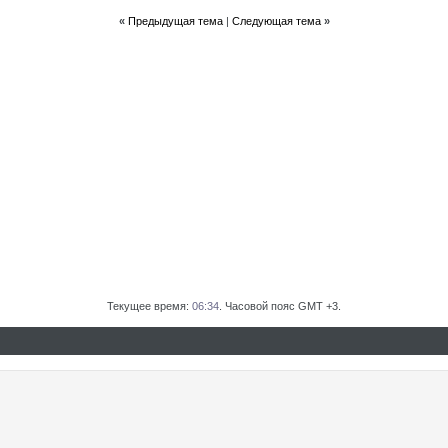
«
Предыдущая тема
|
Следующая тема
»
Текущее время:
06:34
. Часовой пояс GMT +3.