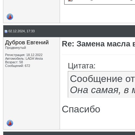
02.12.2024, 17:33
Дубров Евгений
Re: Замена масла 
Продвинутый
Регистрация: 18.12.2022
Автомобиль: LADA Vesta
Возраст: 58
Цитата:
Сообщений: 672
Сообщение о
Она самая, в
Спасибо