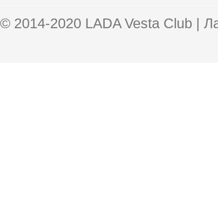
© 2014-2020 LADA Vesta Club | 