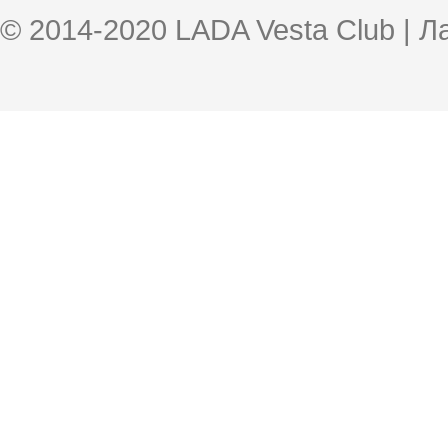
© 2014-2020 LADA Vesta Club | 