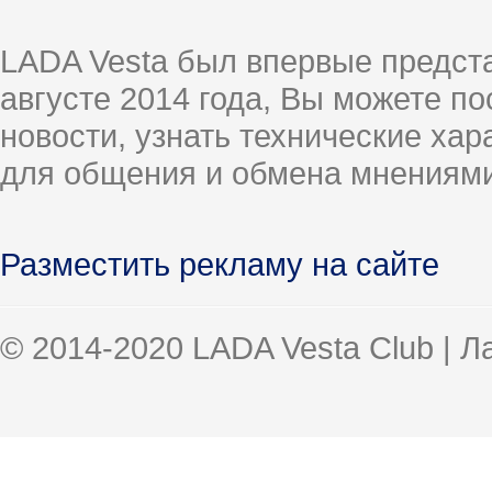
LADA Vesta был впервые предст
августе 2014 года, Вы можете п
новости, узнать технические ха
для общения и обмена мнениями
Разместить рекламу на сайте
© 2014-2020 LADA Vesta Club | 