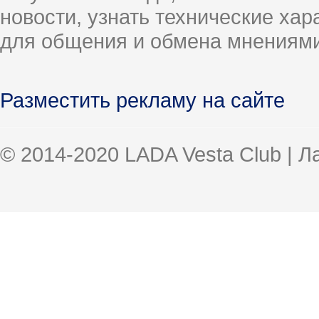
новости, узнать технические ха
для общения и обмена мнениями
Разместить рекламу на сайте
© 2014-2020 LADA Vesta Club | 