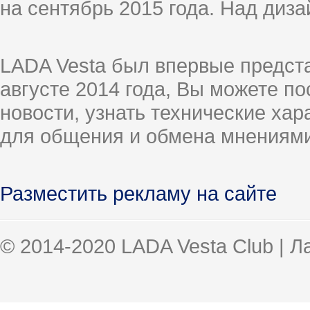
на сентябрь 2015 года. Над диз
LADA Vesta был впервые предст
августе 2014 года, Вы можете п
новости, узнать технические ха
для общения и обмена мнениями
Разместить рекламу на сайте
© 2014-2020 LADA Vesta Club | 