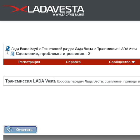
Лада Веста Клуб
>
Технический раздел Лада Веста
>
Трансмиссия LADA Vesta
Сцепление, проблемы и решения - 2
Регистрация
Справка
Сообщество
Трансмиссия LADA Vesta
Коробка передач Лада Веста, сцепление, приводы и 