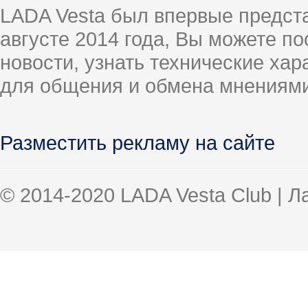
LADA Vesta был впервые предст
августе 2014 года, Вы можете п
новости, узнать технические ха
для общения и обмена мнениями
Разместить рекламу на сайте
© 2014-2020 LADA Vesta Club | 