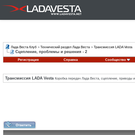
Лада Веста Клуб
>
Технический раздел Лада Веста
>
Трансмиссия LADA Vesta
Сцепление, проблемы и решения - 2
Регистрация
Справка
Сообщество
Трансмиссия LADA Vesta
Коробка передач Лада Веста, сцепление, приводы и 