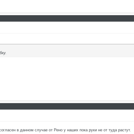
бку.
огласен в данном случае от Рено у наших пока руки не от туда растут.