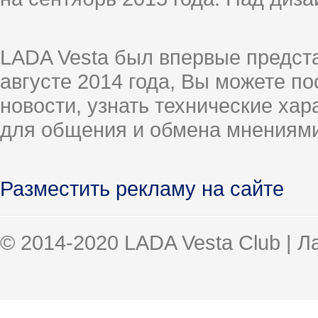
LADA Vesta был впервые предст
августе 2014 года, Вы можете п
новости, узнать технические ха
для общения и обмена мнениями
Разместить рекламу на сайте
© 2014-2020 LADA Vesta Club | 