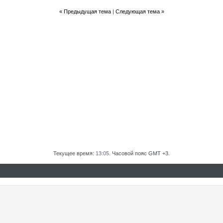
«
Предыдущая тема
|
Следующая тема
»
Текущее время:
13:05
. Часовой пояс GMT +3.