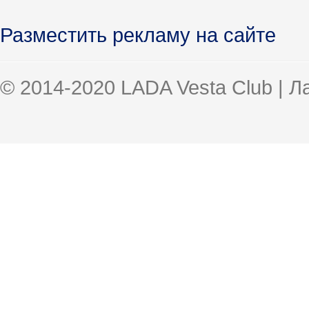
Разместить рекламу на сайте
© 2014-2020 LADA Vesta Club | 