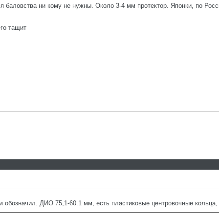
 баловства ни кому не нужны. Около 3-4 мм протектор. Японки, по Росс
го тащит
ом обозначил. ДИО 75,1-60.1 мм, есть пластиковые центровочные кольца,