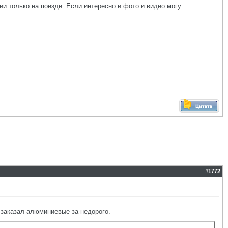
ии только на поезде. Если интересно и фото и видео могу
#
1772
 заказал алюминиевые за недорого.