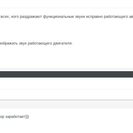
всех, кого раздражают функциональные звуки исправно работающего ав
изображать звук работающего двигателя.
ор заработает)))