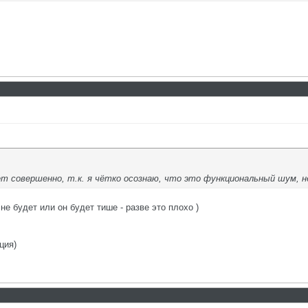
 совершенно, т.к. я чётко осознаю, что это функциональный шум, н
не будет или он будет тише - разве это плохо )
ция)