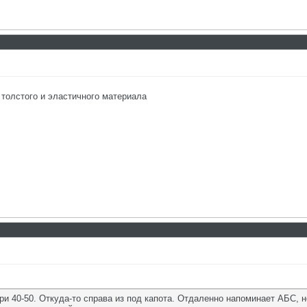
толстого и эластичного материала
ри 40-50. Откуда-то справа из под капота. Отдаленно напоминает АБС, н