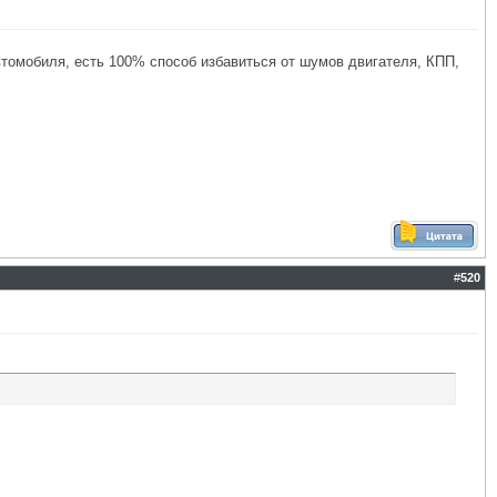
томобиля, есть 100% способ избавиться от шумов двигателя, КПП,
#
520