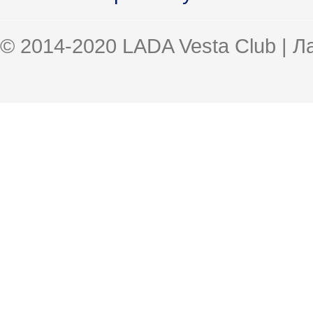
© 2014-2020 LADA Vesta Club | 