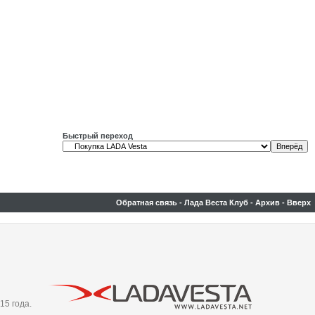
Быстрый переход
Обратная связь
-
Лада Веста Клуб
-
Архив
-
Вверх
15 года.