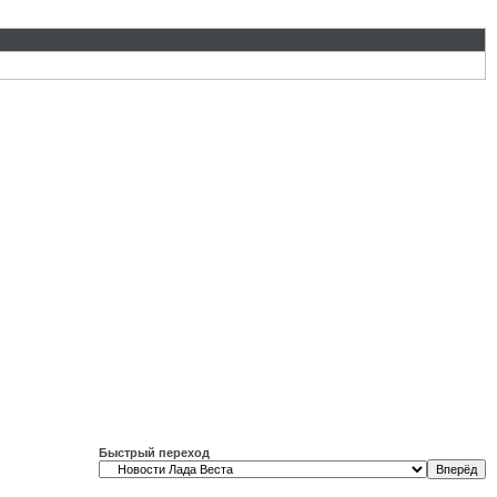
Быстрый переход