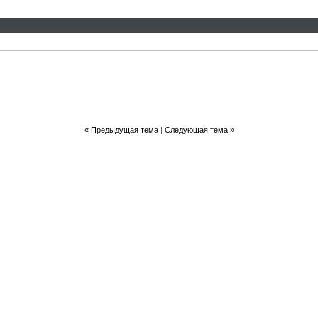
«
Предыдущая тема
|
Следующая тема
»