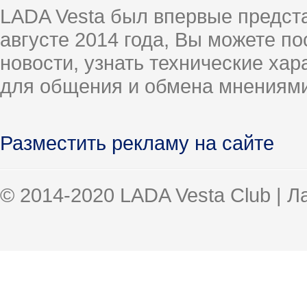
LADA Vesta был впервые предст
августе 2014 года, Вы можете п
новости, узнать технические ха
для общения и обмена мнениями
Разместить рекламу на сайте
© 2014-2020 LADA Vesta Club | 