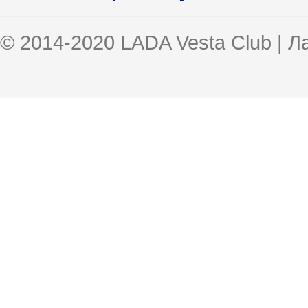
© 2014-2020 LADA Vesta Club | 