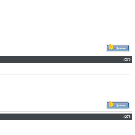
#
275
#
276