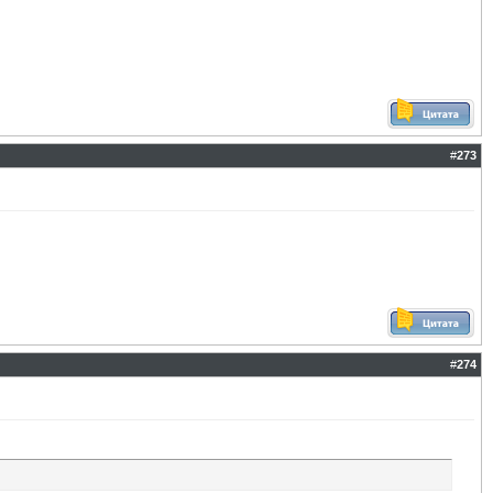
#
273
#
274