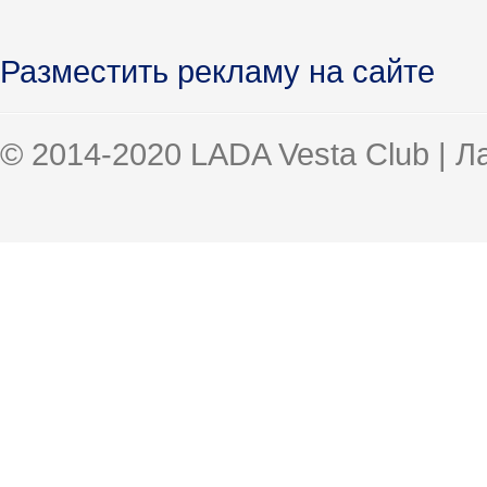
Разместить рекламу на сайте
© 2014-2020 LADA Vesta Club | 