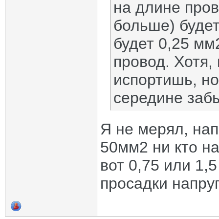
на длине пров
больше) будет
будет 0,25 мм
провод. Хотя,
испортишь, но
середине забы
Я не мерял, нап
50мм2 ни кто на
вот 0,75 или 1,
просадки напруг