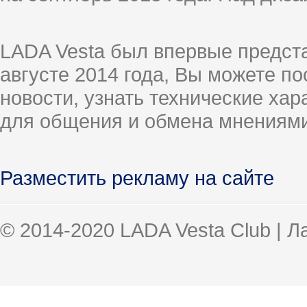
LADA Vesta был впервые предст
августе 2014 года, Вы можете п
новости, узнать технические ха
для общения и обмена мнениями
Разместить рекламу на сайте
© 2014-2020 LADA Vesta Club | 