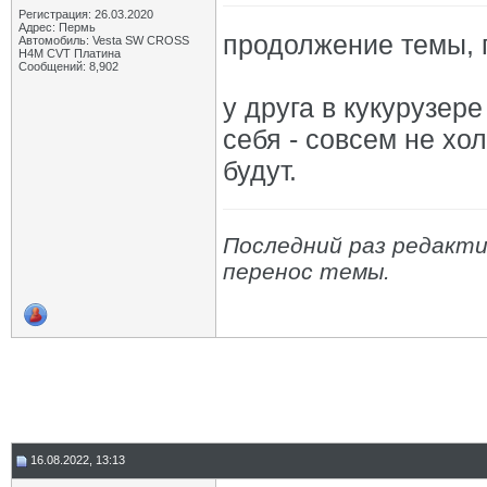
Регистрация: 26.03.2020
Адрес: Пермь
продолжение темы,
Автомобиль: Vesta SW CROSS
H4M CVT Платина
Сообщений: 8,902
у друга в кукурузере
себя - совсем не хо
будут.
Последний раз редактир
перенос темы.
16.08.2022, 13:13