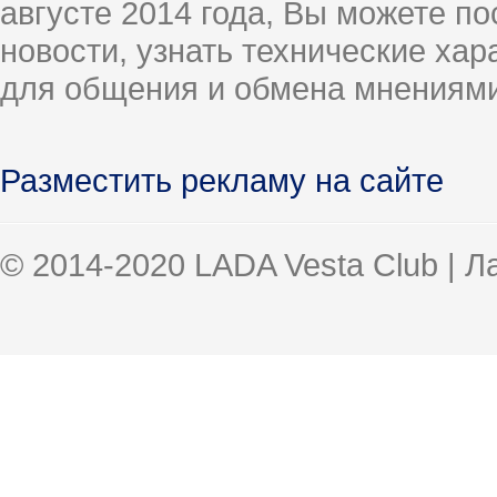
августе 2014 года, Вы можете п
новости, узнать технические ха
для общения и обмена мнениями
Разместить рекламу на сайте
© 2014-2020 LADA Vesta Club | 