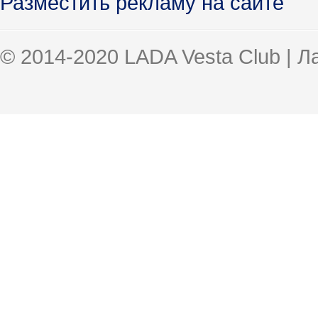
Разместить рекламу на сайте
© 2014-2020 LADA Vesta Club | 