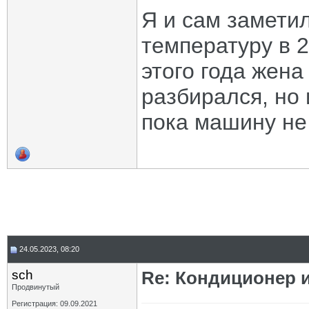
Я и сам заметил
температуру в 2
этого года жена
разбирался, но
пока машину не 
24.05.2023, 08:20
sch
Re: Кондиционер и
Продвинутый
Регистрация: 09.09.2021