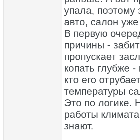
упала, поэтому 
авто, салон уже
В первую очере
причины - забит
пропускает зас
копать глубже -
кто его отрубае
температуры са
Это по логике. 
работы климата
знают.