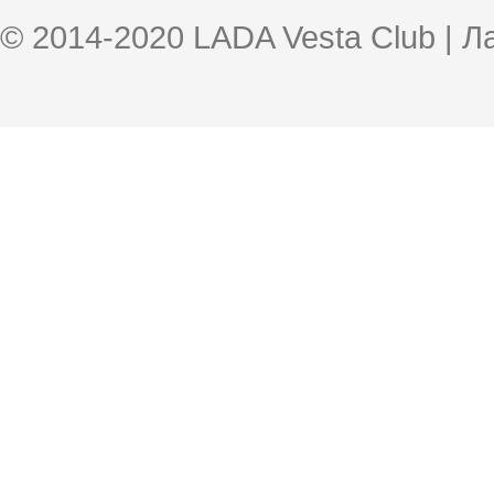
© 2014-2020 LADA Vesta Club | 