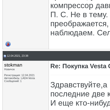
компрессор дав
П. С. Не в тему.
преображается,
наблюдаем. Сел
12.04.2021, 23:38
stokman
Re: Покупка Vesta
Новичок
Регистрация: 12.04.2021
Автомобиль: LADA Vesta
Сообщений: 1
Здравствуйте,а 
последние две 
И еще кто-нибу