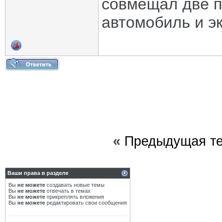
совмещал две 
автомобиль и эк
«
Предыдущая т
Ваши права в разделе
Вы
не можете
создавать новые темы
Вы
не можете
отвечать в темах
Вы
не можете
прикреплять вложения
Вы
не можете
редактировать свои сообщения