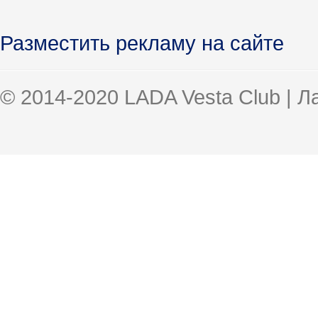
Разместить рекламу на сайте
© 2014-2020 LADA Vesta Club | 