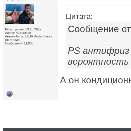
Цитата:
Сообщение о
Регистрация: 03.10.2022
Адрес: Казахстан
Автомобиль: LADA Vesta Classic
Start седан
Сообщений: 11,936
PS антифриз 
вероятность 
А он кондицион