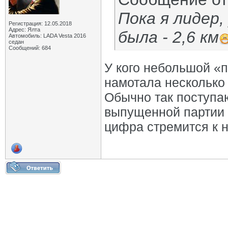
Пока я лидер,
Регистрация: 12.05.2018
Адрес: Ялта
была - 2,6 км
Автомобиль: LADA Vesta 2016
седан
Сообщений: 684
У кого небольшой «п
намотала несколько 
Обычно так поступа
выпущенной партии —
цифра стремится к н