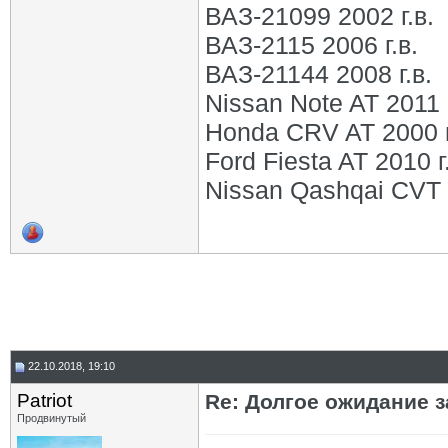
ВАЗ-21099 2002 г.в.
ВАЗ-2115 2006 г.в.
ВАЗ-21144 2008 г.в.
Nissan Note AT 2011 г
Honda CRV AT 2000 г
Ford Fiesta AT 2010 г
Nissan Qashqai CVT 2
22.10.2018, 19:10
Patriot
Re: Долгое ожидание з
Продвинутый