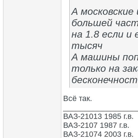
А московские
большей част
на 1.8 если и
тысяч
А машины попр
только на зак
бесконечност
Всё так.
_________________
ВАЗ-21013 1985 г.в.
ВАЗ-2107 1987 г.в.
ВАЗ-21074 2003 г.в.