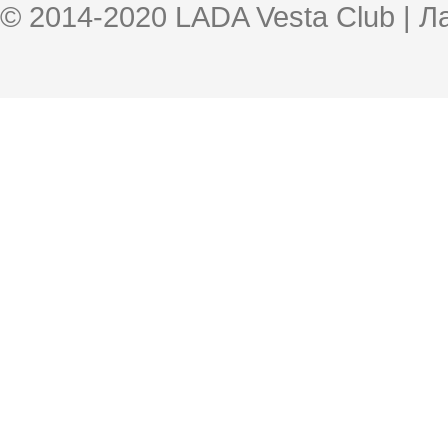
© 2014-2020 LADA Vesta Club | 