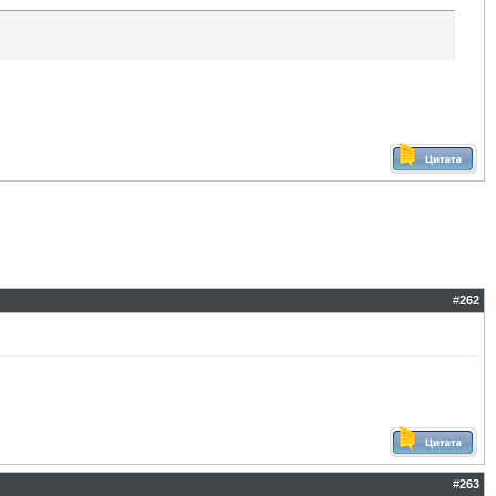
#
262
#
263