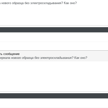
а нового образца без электроскладывания? Как оно?
еркала нового образца без электроскладывания? Как оно?