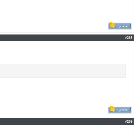
#
268
#
269