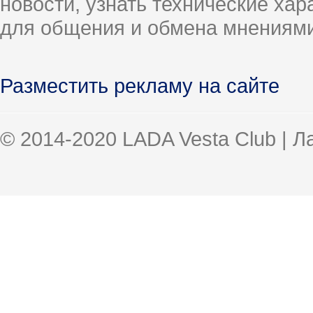
новости, узнать технические ха
для общения и обмена мнениями
Разместить рекламу на сайте
© 2014-2020 LADA Vesta Club | 