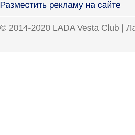
Разместить рекламу на сайте
© 2014-2020 LADA Vesta Club | 