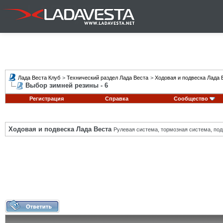
Лада Веста Клуб
>
Технический раздел Лада Веста
>
Ходовая и подвеска Лада 
Выбор зимней резины - 6
Регистрация
Справка
Сообщество
Ходовая и подвеска Лада Веста
Рулевая система, тормозная система, подв