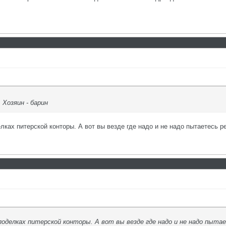
Хозяин - барин
ках питерской конторы. А вот вы везде где надо и не надо пытаетесь р
 поделках питерской конторы. А вот вы везде где надо и не надо пыта