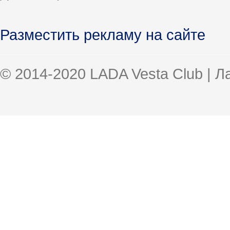
Разместить рекламу на сайте
© 2014-2020 LADA Vesta Club | 