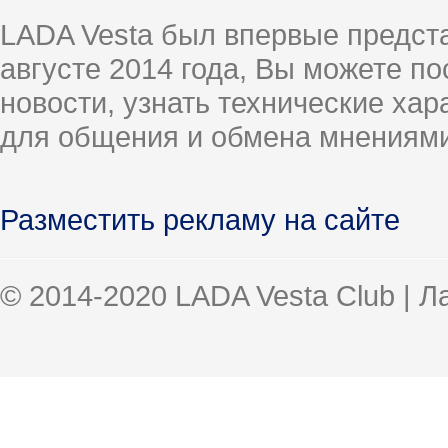
LADA Vesta был впервые предст
августе 2014 года, Вы можете п
новости, узнать технические ха
для общения и обмена мнениями
Разместить рекламу на сайте
© 2014-2020 LADA Vesta Club | 