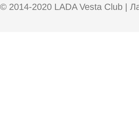
© 2014-2020 LADA Vesta Club | 