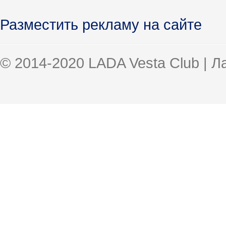
Разместить рекламу на сайте
© 2014-2020 LADA Vesta Club | 