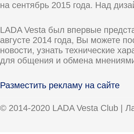
на сентябрь 2015 года. Над диз
LADA Vesta был впервые предст
августе 2014 года, Вы можете п
новости, узнать технические ха
для общения и обмена мнениями
Разместить рекламу на сайте
© 2014-2020 LADA Vesta Club | 