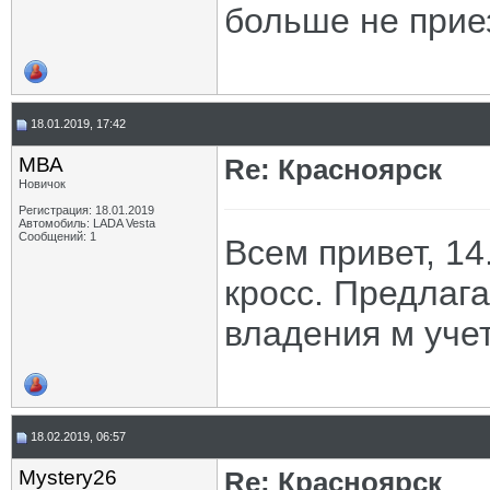
больше не прие
18.01.2019, 17:42
МВА
Re: Красноярск
Новичок
Регистрация: 18.01.2019
Автомобиль: LADA Vesta
Сообщений: 1
Всем привет, 14
кросс. Предлаг
владения м уче
18.02.2019, 06:57
Mystery26
Re: Красноярск