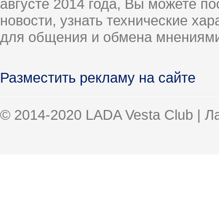
августе 2014 года, Вы можете п
новости, узнать технические ха
для общения и обмена мнениями
Разместить рекламу на сайте
© 2014-2020 LADA Vesta Club | 