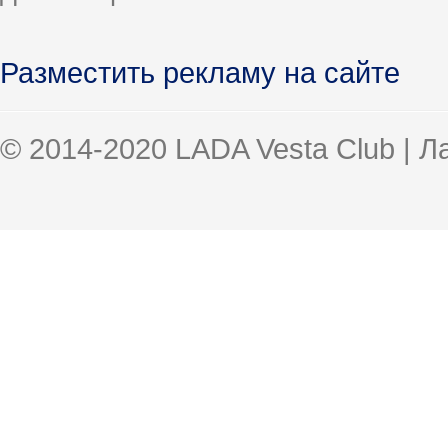
Разместить рекламу на сайте
© 2014-2020 LADA Vesta Club | 