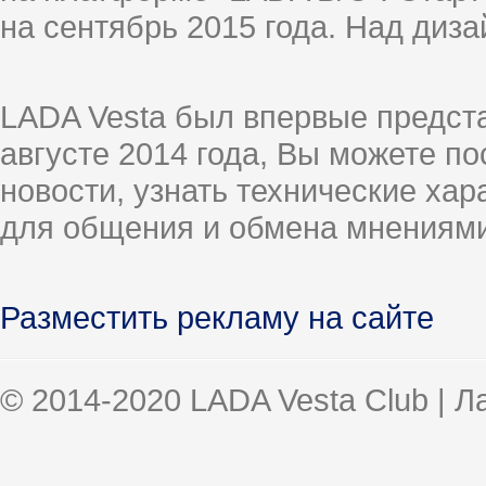
на сентябрь 2015 года. Над диз
LADA Vesta был впервые предст
августе 2014 года, Вы можете п
новости, узнать технические ха
для общения и обмена мнениями
Разместить рекламу на сайте
© 2014-2020 LADA Vesta Club | 