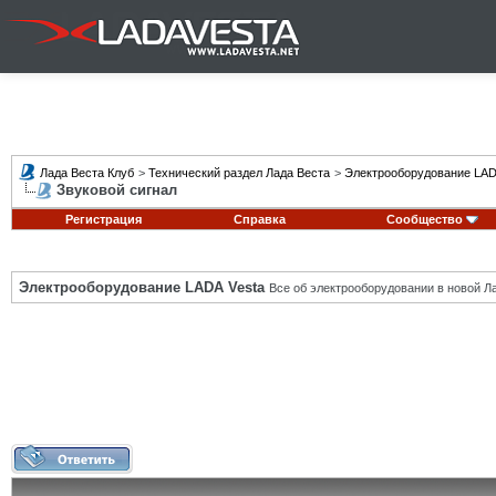
Лада Веста Клуб
>
Технический раздел Лада Веста
>
Электрооборудование LAD
Звуковой сигнал
Регистрация
Справка
Сообщество
Электрооборудование LADA Vesta
Все об электрооборудовании в новой Л