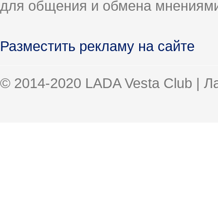
для общения и обмена мнениями
Разместить рекламу на сайте
© 2014-2020 LADA Vesta Club | 