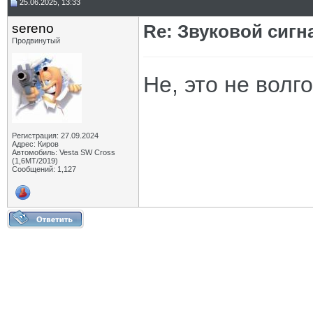
25.06.2025, 13:33
sereno
Re: Звуковой сигн
Продвинутый
Не, это не волг
Регистрация: 27.09.2024
Адрес: Киров
Автомобиль: Vesta SW Cross
(1,6МТ/2019)
Сообщений: 1,127