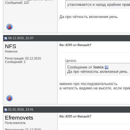
Сообщений: 115
утапливается и назад крайнее пра
Да про чёткость включения речь.
08.12.2015, 21:07
NFS
Re: КПП от Renault?
Новичок
Регистрация: 02.12.2015
Цитата:
Сообщений: 2
Сообщение от
lomix
Да про чёткость включения речь.
именно про последовательность
а четкость видимо на высоте, если пр
01.01.2016, 13:41
Efremovets
Re: КПП от Renault?
Пользователь
Регистрация: 21.12.2015