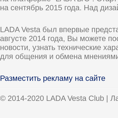
на сентябрь 2015 года. Над диз
LADA Vesta был впервые предст
августе 2014 года, Вы можете п
новости, узнать технические ха
для общения и обмена мнениями
Разместить рекламу на сайте
© 2014-2020 LADA Vesta Club | 