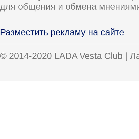
для общения и обмена мнениями
Разместить рекламу на сайте
© 2014-2020 LADA Vesta Club | 