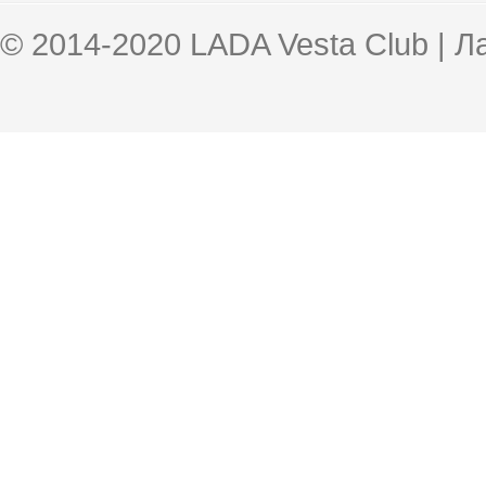
© 2014-2020 LADA Vesta Club | 