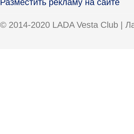
Разместить рекламу на сайте
© 2014-2020 LADA Vesta Club | 